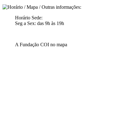
Horário Sede:
Seg a Sex: das 9h às 19h
A Fundação COI no mapa