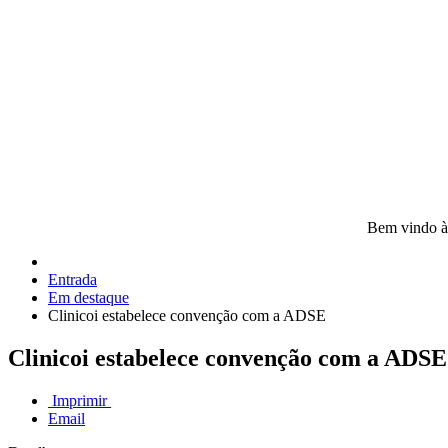
Bem vindo à
Entrada
Em destaque
Clinicoi estabelece convenção com a ADSE
Clinicoi estabelece convenção com a ADSE
Imprimir
Email