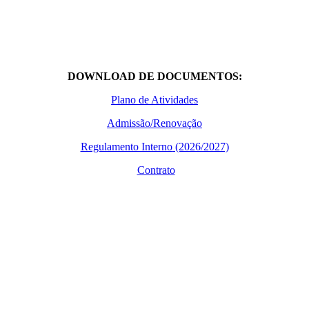
DOWNLOAD DE DOCUMENTOS:
Plano de Atividades
Admissão/Renovação
Regulamento Interno
(2026/2027)
Contrato