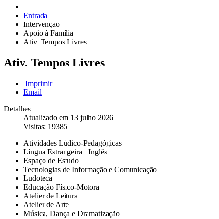
Entrada
Intervenção
Apoio à Família
Ativ. Tempos Livres
Ativ. Tempos Livres
Imprimir
Email
Detalhes
Atualizado em 13 julho 2026
Visitas: 19385
Atividades Lúdico-Pedagógicas
Língua Estrangeira - Inglês
Espaço de Estudo
Tecnologias de Informação e Comunicação
Ludoteca
Educação Físico-Motora
Atelier de Leitura
Atelier de Arte
Música, Dança e Dramatização