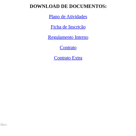
DOWNLOAD DE DOCUMENTOS:
Plano de Atividades
Ficha de Inscrição
Regulamento Interno
Contrato
Contrato Extra
adas:
15