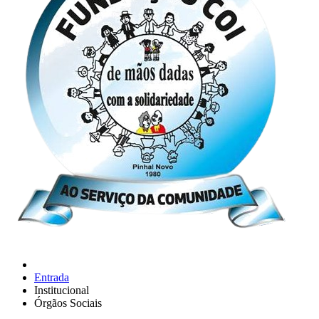
Entrada
Institucional
Órgãos Sociais