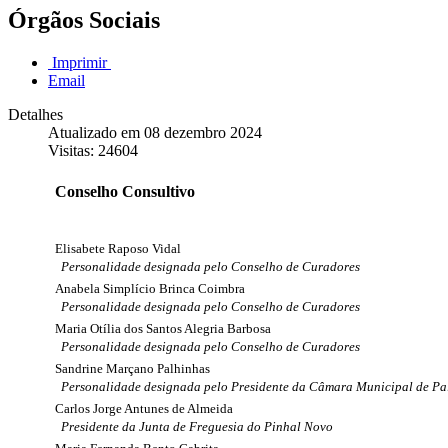
Órgãos Sociais
Imprimir
Email
Detalhes
Atualizado em 08 dezembro 2024
Visitas: 24604
Conselho Consultivo
Elisabete Raposo Vidal
Personalidade designada pelo Conselho de Curadores
Anabela Simplício Brinca Coimbra
Personalidade designada pelo Conselho de Curadores
Maria Otília dos Santos Alegria Barbosa
Personalidade designada pelo Conselho de Curadores
Sandrine Marçano Palhinhas
Personalidade designada pelo Presidente da Câmara Municipal de Pa
Carlos Jorge Antunes de Almeida
Presidente da Junta de Freguesia do Pinhal Novo