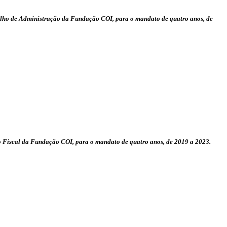
selho de Administração da Fundação COI, para o mandato de quatro anos, de
ho Fiscal da Fundação COI, para o mandato de quatro anos, de 2019 a 2023.