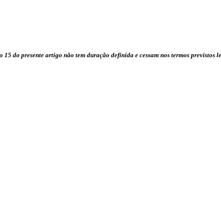
15 do presente artigo não tem duração definida e cessam nos termos previstos l