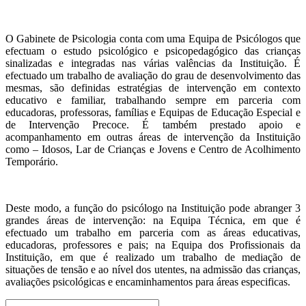
O Gabinete de Psicologia conta com uma Equipa de Psicólogos que
efectuam o estudo psicológico e psicopedagógico das crianças
sinalizadas e integradas nas várias valências da Instituição. É
efectuado um trabalho de avaliação do grau de desenvolvimento das
mesmas, são definidas estratégias de intervenção em contexto
educativo e familiar, trabalhando sempre em parceria com
educadoras, professoras, famílias e Equipas de Educação Especial e
de Intervenção Precoce. É também prestado apoio e
acompanhamento em outras áreas de intervenção da Instituição
como – Idosos, Lar de Crianças e Jovens e Centro de Acolhimento
Temporário.
Deste modo, a função do psicólogo na Instituição pode abranger 3
grandes áreas de intervenção: na Equipa Técnica, em que é
efectuado um trabalho em parceria com as áreas educativas,
educadoras, professores e pais; na Equipa dos Profissionais da
Instituição, em que é realizado um trabalho de mediação de
situações de tensão e ao nível dos utentes, na admissão das crianças,
avaliações psicológicas e encaminhamentos para áreas especificas.