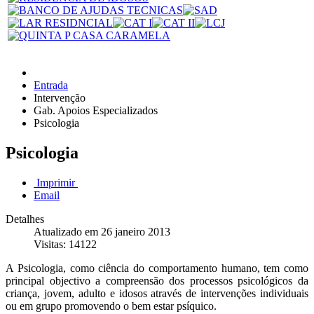
Entrada
Intervenção
Gab. Apoios Especializados
Psicologia
Psicologia
Imprimir
Email
Detalhes
Atualizado em 26 janeiro 2013
Visitas: 14122
A Psicologia, como ciência do comportamento humano, tem como
principal objectivo a compreensão dos processos psicológicos da
criança, jovem, adulto e idosos através de intervenções individuais
ou em grupo promovendo o bem estar psíquico.