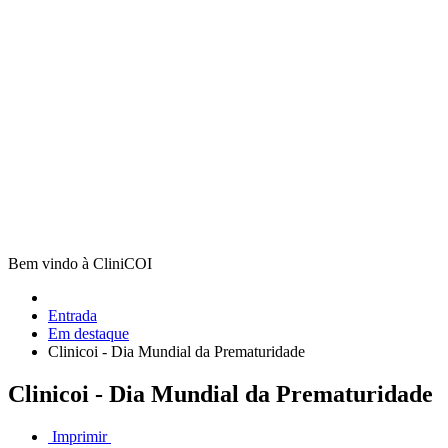
Bem vindo à CliniCOI
Entrada
Em destaque
Clinicoi - Dia Mundial da Prematuridade
Clinicoi - Dia Mundial da Prematuridade
Imprimir