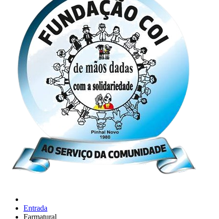
Entrada
Farmatural