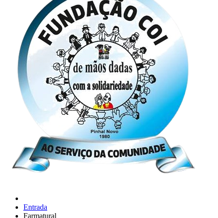
Entrada
Farmatural