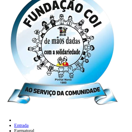
Entrada
Farmatural