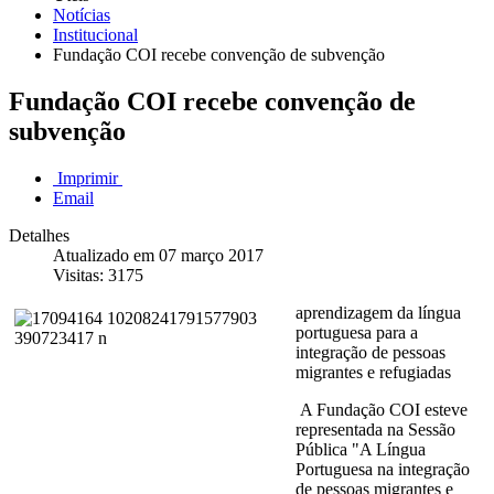
Notícias
Institucional
Fundação COI recebe convenção de subvenção
Fundação COI recebe convenção de
subvenção
Imprimir
Email
Detalhes
Atualizado em 07 março 2017
Visitas: 3175
aprendizagem da língua
portuguesa para a
integração de pessoas
migrantes e refugiadas
A Fundação COI esteve
representada na Sessão
Pública "A Língua
Portuguesa na integração
de pessoas migrantes e