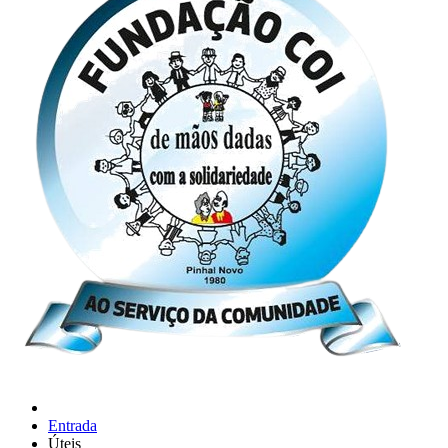
Entrada
Úteis