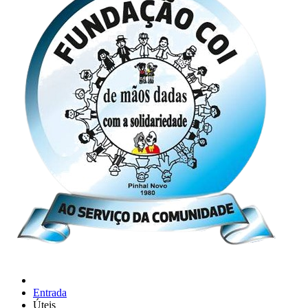
Entrada
Úteis