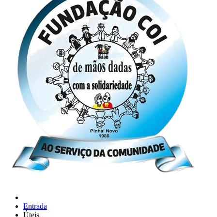
Entrada
Úteis