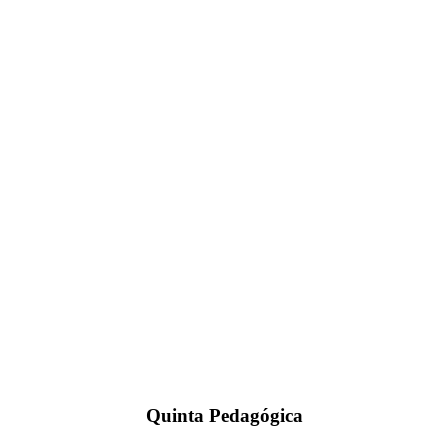
Quinta Pedagógica