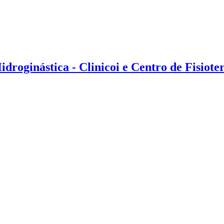
idroginástica - Clinicoi e Centro de Fisiote