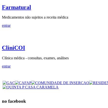
Farmatural
Medicamentos não sujeitos a receita médica
entrar
CliniCOI
Clínica médica - consultas, exames, análises
entrar
no facebook