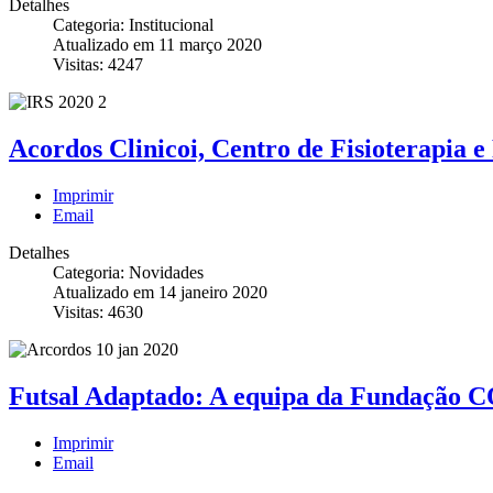
Detalhes
Categoria: Institucional
Atualizado em 11 março 2020
Visitas: 4247
Acordos Clinicoi, Centro de Fisioterapia 
Imprimir
Email
Detalhes
Categoria: Novidades
Atualizado em 14 janeiro 2020
Visitas: 4630
Futsal Adaptado: A equipa da Fundação C
Imprimir
Email