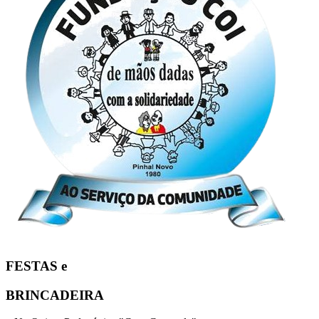
FESTAS e
BRINCADEIRA