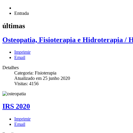
Entrada
últimas
Osteopatia, Fisioterapia e Hidroterapia / H
Imprimir
Email
Detalhes
Categoria: Fisioterapia
Atualizado em 25 junho 2020
Visitas: 4156
IRS 2020
Imprimir
Email